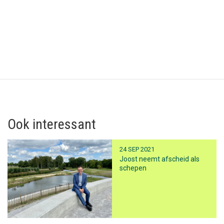
Ook interessant
24 SEP 2021
Joost neemt afscheid als
schepen