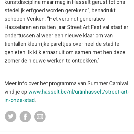
kunstdiscipline maar mag in Hasselt gerust tot ons
stedelijk erfgoed worden gerekend”, benadrukt
schepen Venken. “Het verbindt generaties
Hasselaren en na tien jaar Street Art Festival staat er
ondertussen al weer een nieuwe klaar om van
tientallen kleurrijke pareltjes over heel de stad te
genieten. Ik kijk ernaar uit om samen met hen deze
zomer de nieuwe werken te ontdekken.”
Meer info over het programma van Summer Carnival
vind je op
www.hasselt.be/nl/uitinhasselt/street-art-
in-onze-stad
.