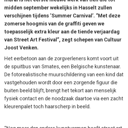
midden september wekelijks in Hasselt zullen
verschijnen tijdens ‘Summer Carnival’. “Met deze
zomerse hoogmis van de graffiti geven we
toepasselijk extra kleur aan de tiende verjaardag
van Street Art Festival”, zegt schepen van Cultuur
Joost Venken.
Het eerbetoon aan de zorgverleners komt voort uit
de spuitbus van Smates, een Belgische kunstenaar.
De fotorealistische muurschildering van een kind dat
vastgehouden wordt door een zorgende figuur die
buiten beeld blijft, brengt het tekort aan menselijk
fysiek contact en de noodzaak daartoe via een zacht
kleurenpalet toch haarscherp in beeld.