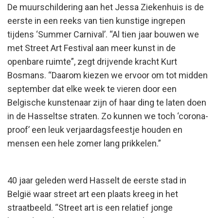
De muurschildering aan het Jessa Ziekenhuis is de
eerste in een reeks van tien kunstige ingrepen
tijdens ‘Summer Carnival’. “Al tien jaar bouwen we
met Street Art Festival aan meer kunst in de
openbare ruimte”, zegt drijvende kracht Kurt
Bosmans. “Daarom kiezen we ervoor om tot midden
september dat elke week te vieren door een
Belgische kunstenaar zijn of haar ding te laten doen
in de Hasseltse straten. Zo kunnen we toch ‘corona-
proof’ een leuk verjaardagsfeestje houden en
mensen een hele zomer lang prikkelen.”
40 jaar geleden werd Hasselt de eerste stad in
België waar street art een plaats kreeg in het
straatbeeld. “Street art is een relatief jonge