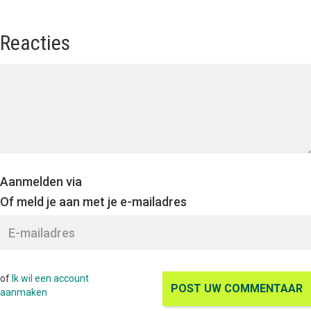
Reacties
Aanmelden via
Of meld je aan met je e-mailadres
of
Ik wil een account
aanmaken