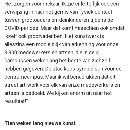
Het zorgen voor mekaar. Ik zie er letterlijk ook een
verwijzing in naar het gemis van fysiek contact
tussen grootouders en kleinkinderen tijdens de
COVID-periode. Maar dat komt misschien ook omdat
ikzelf ook grootvader ben. Het kunstwerk is
alleszins een mooie blijk van erkenning voor onze
3.800 medewerkers en artsen, die in de 4
campussen wekenlang het beste van zichzelf
hebben gegeven. De stad koos symbolisch voor de
centrumcampus. Maar ik wil benadrukken dat dit
street art-werk voor elk van onze medewerkers en
artsen is bedoeld. We kijken enorm uit naar het
resultaat!”
Tien weken lang nieuwe kunst