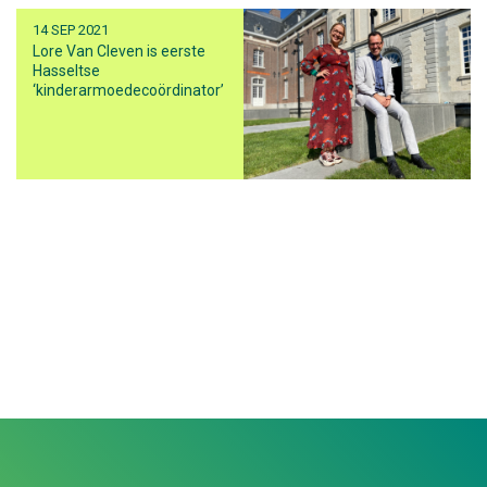
14 SEP 2021
Lore Van Cleven is eerste
Hasseltse
‘kinderarmoedecoördinator’