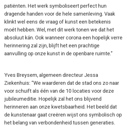
patiënten. Het werk symboliseert perfect hun
dragende handen voor de hele samenleving. Vaak
klinkt wel eens de vraag of kunst een betekenis
moét hebben. Wel, met dit werk tonen we dat het
absoluut kán. Ook wanneer corona een hopelijk verre
herinnering zal zijn, blijft het een prachtige
aanvulling op onze kunst in de openbare ruimte.”
Yves Breysem, algemeen directeur Jessa
Ziekenhuis: “We waarderen dat de stad ons zo naar
voor schuift als één van de 10 locaties voor deze
jubileumeditie. Hopelijk zal het ons blijvend
herinneren aan onze kwetsbaarheid. Het beeld dat
de kunstenaar gaat creëren wijst ons symbolisch op
het belang van verbondenheid tussen generaties.