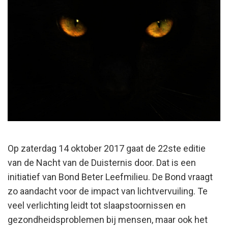
Op zaterdag 14 oktober 2017 gaat de 22ste editie
van de Nacht van de Duisternis door. Dat is een
initiatief van Bond Beter Leefmilieu. De Bond vraagt
zo aandacht voor de impact van lichtvervuiling. Te
veel verlichting leidt tot slaapstoornissen en
gezondheidsproblemen bij mensen, maar ook het