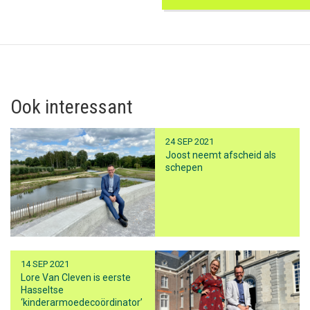
Ook interessant
24 SEP 2021
Joost neemt afscheid als
schepen
14 SEP 2021
Lore Van Cleven is eerste
Hasseltse
‘kinderarmoedecoördinator’