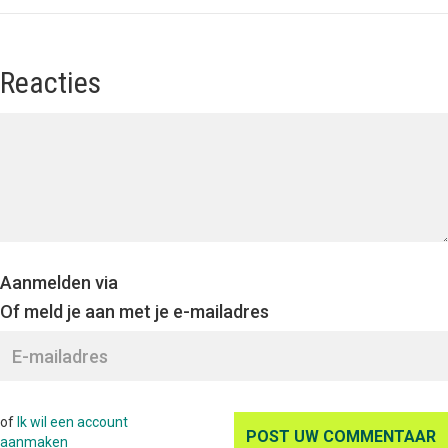
Reacties
Aanmelden via
Of meld je aan met je e-mailadres
of
Ik wil een account
aanmaken