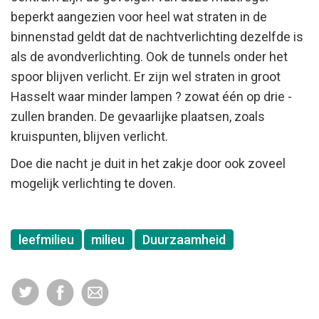
beperkt aangezien voor heel wat straten in de
binnenstad geldt dat de nachtverlichting dezelfde is
als de avondverlichting. Ook de tunnels onder het
spoor blijven verlicht. Er zijn wel straten in groot
Hasselt waar minder lampen ? zowat één op drie -
zullen branden. De gevaarlijke plaatsen, zoals
kruispunten, blijven verlicht.
Doe die nacht je duit in het zakje door ook zoveel
mogelijk verlichting te doven.
leefmilieu
milieu
Duurzaamheid