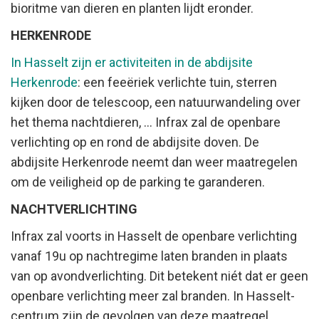
bioritme van dieren en planten lijdt eronder.
HERKENRODE
In Hasselt zijn er activiteiten in de abdijsite
Herkenrode
: een feeëriek verlichte tuin, sterren
kijken door de telescoop, een natuurwandeling over
het thema nachtdieren, ... Infrax zal de openbare
verlichting op en rond de abdijsite doven. De
abdijsite Herkenrode neemt dan weer maatregelen
om de veiligheid op de parking te garanderen.
NACHTVERLICHTING
Infrax zal voorts in Hasselt de openbare verlichting
vanaf 19u op nachtregime laten branden in plaats
van op avondverlichting. Dit betekent niét dat er geen
openbare verlichting meer zal branden. In Hasselt-
centrum zijn de gevolgen van deze maatregel