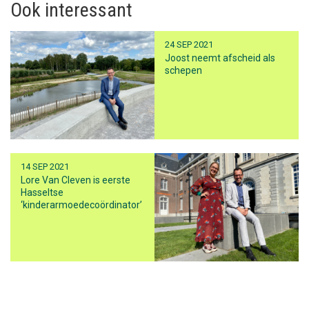
Ook interessant
24 SEP 2021
Joost neemt afscheid als
schepen
14 SEP 2021
Lore Van Cleven is eerste
Hasseltse
‘kinderarmoedecoördinator’