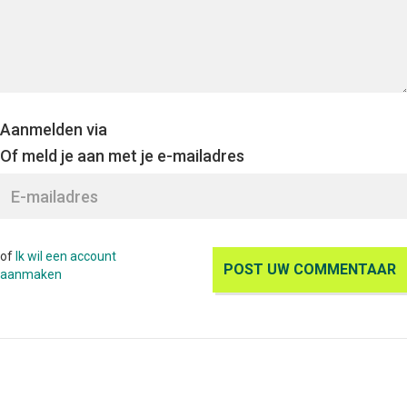
Aanmelden via
Of meld je aan met je e-mailadres
of
Ik wil een account
aanmaken