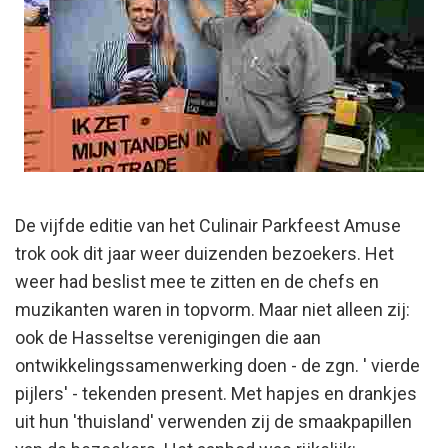
De vijfde editie van het Culinair Parkfeest Amuse
trok ook dit jaar weer duizenden bezoekers. Het
weer had beslist mee te zitten en de chefs en
muzikanten waren in topvorm. Maar niet alleen zij:
ook de Hasseltse verenigingen die aan
ontwikkelingssamenwerking doen - de zgn. ' vierde
pijlers' - tekenden present. Met hapjes en drankjes
uit hun 'thuisland' verwenden zij de smaakpapillen