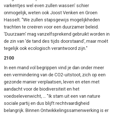
varkentjes wel even zullen wassen' schier
onmogelijk, weten ook Joost Venken en Groen
Hasselt. "We zullen stapsgewijs mogelijkheden
trachten te creëren voor een duurzamer beleid.
'Duurzaam' mag vanzelfsprekend gebruikt worden in
de zin van 'de tand des tijds doorstaand', maar moét
tegelijk ook ecologisch verantwoord zijn."
2100
In een mand vol begrippen vind je dan onder meer
een vermindering van de CO2-uitstoot, zich op een
gezonde manier verplaatsen, leven en eten met
aandacht voor de biodiversiteit en het
voedselevenwicht, ... "Ik stam uit een van nature
sociale partij en dus blijft rechtvaardigheid
belangrijk. Binnen Ontwikkelingssamenwerking is er