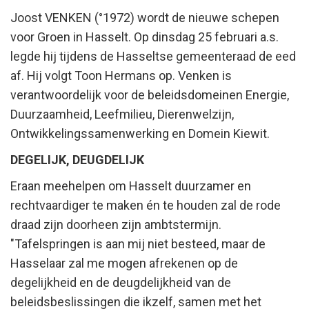
Joost VENKEN (°1972) wordt de nieuwe schepen
voor Groen in Hasselt. Op dinsdag 25 februari a.s.
legde hij tijdens de Hasseltse gemeenteraad de eed
af. Hij volgt Toon Hermans op. Venken is
verantwoordelijk voor de beleidsdomeinen Energie,
Duurzaamheid, Leefmilieu, Dierenwelzijn,
Ontwikkelingssamenwerking en Domein Kiewit.
DEGELIJK, DEUGDELIJK
Eraan meehelpen om Hasselt duurzamer en
rechtvaardiger te maken én te houden zal de rode
draad zijn doorheen zijn ambtstermijn.
"Tafelspringen is aan mij niet besteed, maar de
Hasselaar zal me mogen afrekenen op de
degelijkheid en de deugdelijkheid van de
beleidsbeslissingen die ikzelf, samen met het