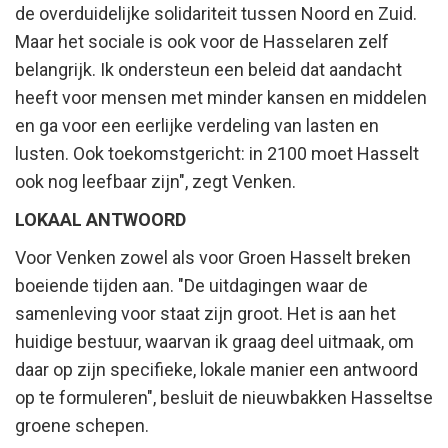
de overduidelijke solidariteit tussen Noord en Zuid.
Maar het sociale is ook voor de Hasselaren zelf
belangrijk. Ik ondersteun een beleid dat aandacht
heeft voor mensen met minder kansen en middelen
en ga voor een eerlijke verdeling van lasten en
lusten. Ook toekomstgericht: in 2100 moet Hasselt
ook nog leefbaar zijn", zegt Venken.
LOKAAL ANTWOORD
Voor Venken zowel als voor Groen Hasselt breken
boeiende tijden aan. "De uitdagingen waar de
samenleving voor staat zijn groot. Het is aan het
huidige bestuur, waarvan ik graag deel uitmaak, om
daar op zijn specifieke, lokale manier een antwoord
op te formuleren", besluit de nieuwbakken Hasseltse
groene schepen.