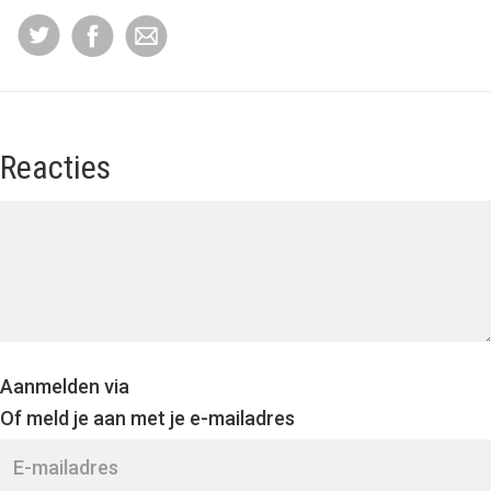
Reacties
Aanmelden via
Of meld je aan met je e-mailadres