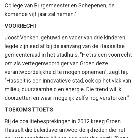
College van Burgemeester en Schepenen, de
komende vijf jaar zal nemen."
VOORRECHT
Joost Venken, gehuwd en vader van drie kinderen,
legde zijn eed af bij de aanvang van de Hasseltse
gemeenteraad in het stadhuis. "Het is een voorrecht
om als vertegenwoordiger van Groen deze
verantwoordelijkheid te mogen opnemen", zegt hij.
"Hasselt is een innovatieve stad, ook op het vlak van
milieu, duurzaamheid en energie. Die trend wil ik
doorzetten en waar mogelijk zelfs nog versterken."
TOEKOMSTTOETS
Bij de coalitiebesprekingen in 2012 kreeg Groen
Hasselt die beleidsverantwoordelijkheden die het