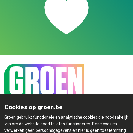
Cookies op groen.be
Mijn Groen
Groen gebruikt functionele en analytische cookies die noodzakelijk
zijn om de website goed te laten functioneren. Deze cookies
verwerken geen persoonsgegevens en hier is geen toestemming