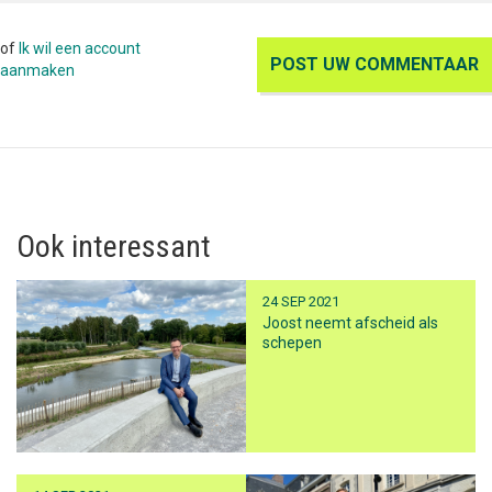
of
Ik wil een account
aanmaken
Ook interessant
24 SEP 2021
Joost neemt afscheid als
schepen