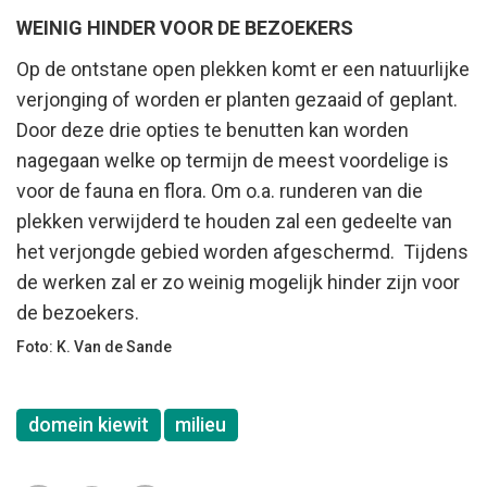
WEINIG HINDER VOOR DE BEZOEKERS
Op de ontstane open plekken komt er een natuurlijke
verjonging of worden er planten gezaaid of geplant.
Door deze drie opties te benutten kan worden
nagegaan welke op termijn de meest voordelige is
voor de fauna en flora. Om o.a. runderen van die
plekken verwijderd te houden zal een gedeelte van
het verjongde gebied worden afgeschermd. Tijdens
de werken zal er zo weinig mogelijk hinder zijn voor
de bezoekers.
Foto: K. Van de Sande
domein kiewit
milieu