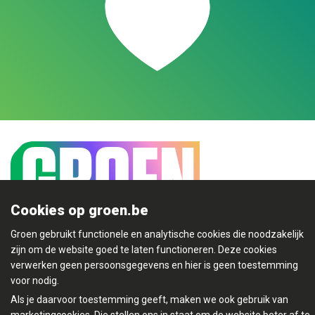
Cookies op groen.be
Groen gebruikt functionele en analytische cookies die noodzakelijk
zijn om de website goed te laten functioneren. Deze cookies
Mijn Groen
verwerken geen persoonsgegevens en hier is geen toestemming
voor nodig.
Als je daarvoor toestemming geeft, maken we ook gebruik van