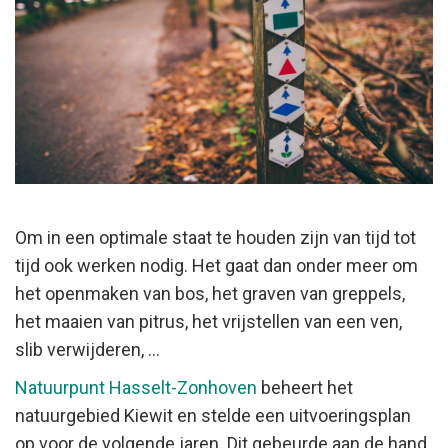
Om in een optimale staat te houden zijn van tijd tot
tijd ook werken nodig. Het gaat dan onder meer om
het openmaken van bos, het graven van greppels,
het maaien van pitrus, het vrijstellen van een ven,
slib verwijderen, ...
Natuurpunt Hasselt-Zonhoven
beheert het
natuurgebied Kiewit en stelde een uitvoeringsplan
op voor de volgende jaren. Dit gebeurde aan de hand