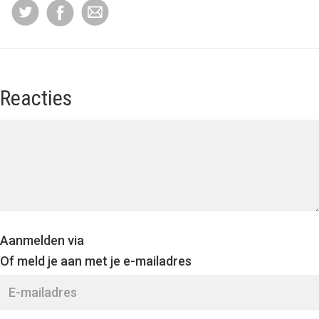
Reacties
Aanmelden via
Of meld je aan met je e-mailadres