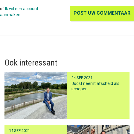
of
Ik wil een account
aanmaken
Ook interessant
24 SEP 2021
Joost neemt afscheid als
schepen
14 SEP 2021