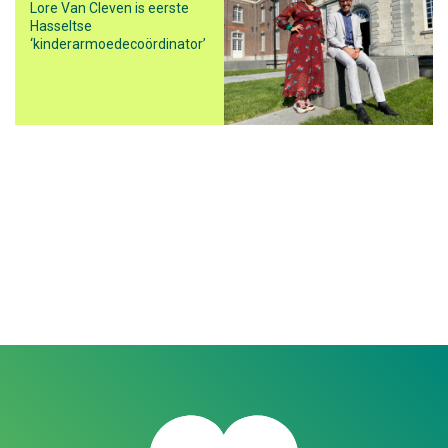
Lore Van Cleven is eerste
Hasseltse
‘kinderarmoedecoördinator’