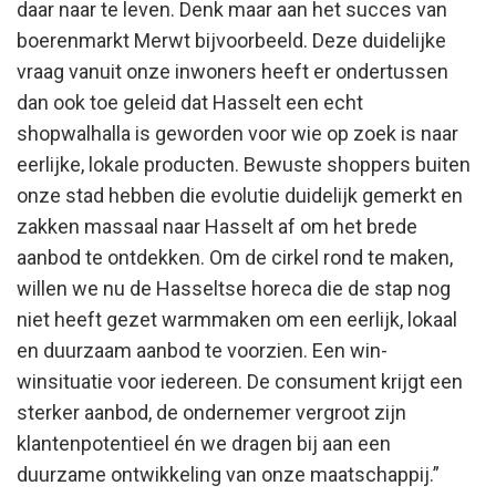
daar naar te leven. Denk maar aan het succes van
boerenmarkt Merwt bijvoorbeeld. Deze duidelijke
vraag vanuit onze inwoners heeft er ondertussen
dan ook toe geleid dat Hasselt een echt
shopwalhalla is geworden voor wie op zoek is naar
eerlijke, lokale producten. Bewuste shoppers buiten
onze stad hebben die evolutie duidelijk gemerkt en
zakken massaal naar Hasselt af om het brede
aanbod te ontdekken. Om de cirkel rond te maken,
willen we nu de Hasseltse horeca die de stap nog
niet heeft gezet warmmaken om een eerlijk, lokaal
en duurzaam aanbod te voorzien. Een win-
winsituatie voor iedereen. De consument krijgt een
sterker aanbod, de ondernemer vergroot zijn
klantenpotentieel én we dragen bij aan een
duurzame ontwikkeling van onze maatschappij.”