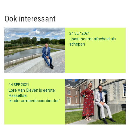
Ook interessant
24 SEP 2021
Joost neemt afscheid als
schepen
14 SEP 2021
Lore Van Cleven is eerste
Hasseltse
‘kinderarmoedecoördinator’