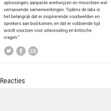
oplossingen, aanpaste werkwijzen en misschien wel
verrassende samenwerkingen. Tijdens de labs is
het belangrijk dat er inspirerende voorbeelden en
sprekers aan bod komen, en dat er voldoende tijd
wordt voorzien voor uitwisseling en kritische
vragen.”
Reacties