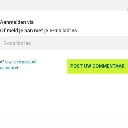
Aanmelden via
Of meld je aan met je e-mailadres
of
Ik wil een account
aanmaken