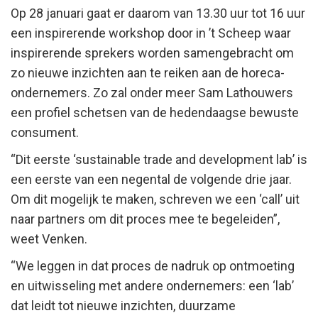
Op 28 januari gaat er daarom van 13.30 uur tot 16 uur
een inspirerende workshop door in ’t Scheep waar
inspirerende sprekers worden samengebracht om
zo nieuwe inzichten aan te reiken aan de horeca-
ondernemers. Zo zal onder meer Sam Lathouwers
een profiel schetsen van de hedendaagse bewuste
consument.
“Dit eerste ‘sustainable trade and development lab’ is
een eerste van een negental de volgende drie jaar.
Om dit mogelijk te maken, schreven we een ‘call’ uit
naar partners om dit proces mee te begeleiden”,
weet Venken.
“We leggen in dat proces de nadruk op ontmoeting
en uitwisseling met andere ondernemers: een ‘lab’
dat leidt tot nieuwe inzichten, duurzame