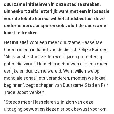
duurzame initiatieven in onze stad te smaken.
Binnenkort zelfs letterlijk want met een infosessie
voor de lokale horeca wil het stadsbestuur deze
ondernemers aansporen ook voluit de duurzame
kaart te trekken.
Het initiatief voor een meer duurzame Hasseltse
horeca is een initiatief van de dienst Gelijke Kansen.
“Als stadsbestuur zetten we al jaren projecten op
poten die vanuit Hasselt meebouwen aan een meer
eerlijke en duurzame wereld. Want willen we op
mondiale schaal iets veranderen, moeten we lokaal
beginnen”, zegt schepen van Duurzame Stad en Fair
Trade Joost Venken.
“Steeds meer Hasselaren zijn zich van deze
uitdaging bewust en kiezen er ook bewust voor om