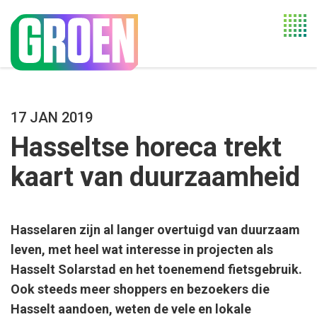
Togg
navi
17 JAN 2019
Hasseltse horeca trekt
kaart van duurzaamheid
Hasselaren zijn al langer overtuigd van duurzaam
leven, met heel wat interesse in projecten als
Hasselt Solarstad en het toenemend fietsgebruik.
Ook steeds meer shoppers en bezoekers die
Hasselt aandoen, weten de vele en lokale