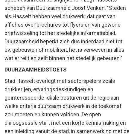
schepen van Duurzaamheid Joost Venken. "Steden
als Hasselt hebben veel drukwerk: dat gaat van
affiches over brochures tot flyers en van gewone
briefwisseling tot het stedelijke informatieblad.
Duurzaamheid beperkt zich dus inderdaad niet tot
bv. gebouwen of mobiliteit, het is verweven in alles
wat er reilt en zeilt binnen het stedelijk gebeuren."
DUURZAAMHEIDSTOETS
Stad Hasselt overlegt met sectorspelers zoals
drukkerijen, ervaringsdeskundigen en
geïnteresseerde lokale besturen uit de regio aan
welke criteria duurzaam drukwerk in de toekomst
zou moeten en kunnen voldoen. De open
dialoogsessie start met een korte kennismaking en
een inleiding vanuit de stad, in samenwerking met de