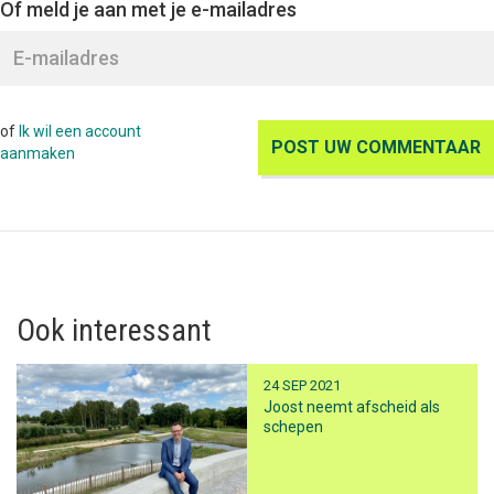
Of meld je aan met je e-mailadres
of
Ik wil een account
aanmaken
Ook interessant
24 SEP 2021
Joost neemt afscheid als
schepen