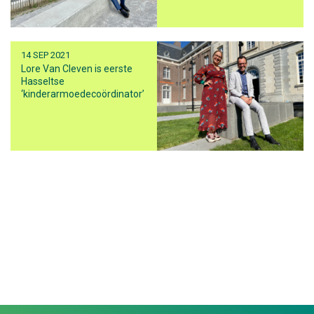
14 SEP 2021
Lore Van Cleven is eerste
Hasseltse
‘kinderarmoedecoördinator’