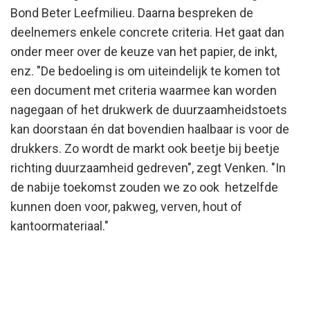
Bond Beter Leefmilieu. Daarna bespreken de
deelnemers enkele concrete criteria. Het gaat dan
onder meer over de keuze van het papier, de inkt,
enz. "De bedoeling is om uiteindelijk te komen tot
een document met criteria waarmee kan worden
nagegaan of het drukwerk de duurzaamheidstoets
kan doorstaan én dat bovendien haalbaar is voor de
drukkers. Zo wordt de markt ook beetje bij beetje
richting duurzaamheid gedreven", zegt Venken. "In
de nabije toekomst zouden we zo ook hetzelfde
kunnen doen voor, pakweg, verven, hout of
kantoormateriaal."