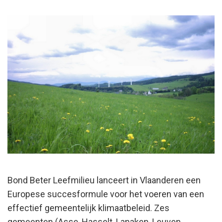
Bond Beter Leefmilieu lanceert in Vlaanderen een
Europese succesformule voor het voeren van een
effectief gemeentelijk klimaatbeleid. Zes
gemeenten (Asse, Hasselt, Lanaken, Leuven,