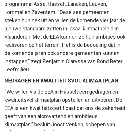
programma: Asse, Hasselt, Lanaken, Leuven,
Lommel en Zaventem. “Deze zes gemeenten
steken hun nek uit en willen de komende vier jaar de
nieuwe standaard zetten in lokaal klimaatbeleid in
Vlaanderen. Met de EEA kunnen ze hun ambities ook
realiseren op het terrein. Het is de bedoeling dat in
de komende jaren ook andere gemeenten kunnen
instappen,” zegt Benjamin Clarysse van Bond Beter
Leefmilieu.
GEDRAGEN EN KWALITEITSVOL KLIMAATPLAN
“We willen via de EEA in Hasselt een gedragen en
kwaliteitsvol klimaatplan opstellen en uitvoeren. De
EEA is een kwaliteitscertificaat dat ons de zekerheid
geeft van een alomvattend en ambitieus
klimaatplan,” besluit Joost Venken, schepen van