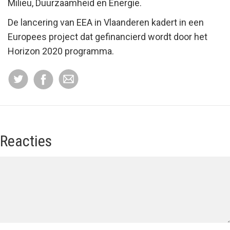
Milieu, Duurzaamheid en Energie.
De lancering van EEA in Vlaanderen kadert in een
Europees project dat gefinancierd wordt door het
Horizon 2020 programma.
Reacties