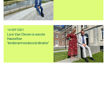
14 SEP 2021
Lore Van Cleven is eerste
Hasseltse
‘kinderarmoedecoördinator’