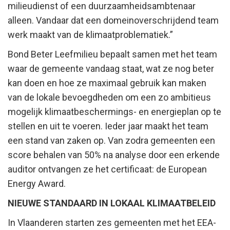
milieudienst of een duurzaamheidsambtenaar
alleen. Vandaar dat een domeinoverschrijdend team
werk maakt van de klimaatproblematiek.”
Bond Beter Leefmilieu bepaalt samen met het team
waar de gemeente vandaag staat, wat ze nog beter
kan doen en hoe ze maximaal gebruik kan maken
van de lokale bevoegdheden om een zo ambitieus
mogelijk klimaatbeschermings- en energieplan op te
stellen en uit te voeren. Ieder jaar maakt het team
een stand van zaken op. Van zodra gemeenten een
score behalen van 50% na analyse door een erkende
auditor ontvangen ze het certificaat: de European
Energy Award.
NIEUWE STANDAARD IN LOKAAL KLIMAATBELEID
In Vlaanderen starten zes gemeenten met het EEA-