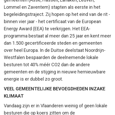
Lommel en Zaventem) stapten als eerste in het
begeleidingstraject. Zij hopen op het eind van de rit -
binnen vier jaar - het certificaat van de European
Energy Award (EEA) te verkrijgen. Het EEA-
programma bestaat al meer dan 25 jaar en kent meer
dan 1.500 gecertificeerde steden en gemeenten
over heel Europa. In de Duitse deelstaat Noordrijn-
Westfalen bespaarden de deelnemende lokale
besturen tot 40% méér CO2 dan de andere
gemeenten en de stijging in nieuwe hernieuwbare
energie is er dubbel zo groot.
VEEL GEMEENTELIJKE BEVOEGDHEDEN INZAKE
KLIMAAT
Vandaag zijn er in Vlaanderen weinig of geen lokale
besturen die op koers zitten om de