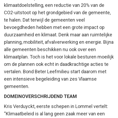
klimaatdoelstelling, een reductie van 20% van de
CO2-uitstoot op het grondgebied van de gemeente,
te halen. Dat terwijl de gemeenten veel
bevoegdheden hebben met een grote impact op
duurzaamheid en klimaat. Denk maar aan ruimtelijke
planning, mobiliteit, afvalverwerking en energie. Bijna
alle gemeenten beschikken nu ook over een
klimaatplan. Toch is het voor lokale besturen moeilijk
om de plannen ook echt in daadkrachtige acties te
vertalen. Bond Beter Leefmilieu start daarom met
een intensieve begeleiding van zes Vlaamse
gemeenten.
DOMEINOVERSCHRIJDEND TEAM
Kris Verduyckt, eerste schepen in Lommel vertelt:
“Klimaatbeleid is al lang geen zaak meer van een