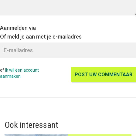
Aanmelden via
Of meld je aan met je e-mailadres
of
Ik wil een account
aanmaken
Ook interessant