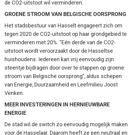
de CO2-uitstoot wil verminderen.
GROENE STROOM VAN BELGISCHE OORSPRONG
Het stadsbestuur van Hasselt engageert zich om
tegen 2020 de CO2-uitstoot op haar grondgebied te
verminderen met 20%. “Eén derde van de CO2-
uitstoot wordt veroorzaakt door de Hasseltse
huishoudens. Iedereen kan vrij eenvoudig zijn
steentje bijdragen door over te stappen op groene
stroom van Belgische oorsprong”, aldus schepen
van Energie, Duurzaamheid en Leefmilieu Joost
Venken.
MEER INVESTERINGEN IN HERNIEUWBARE
ENERGIE
De stad wil de switch zo eenvoudig mogelijk maken
voor de Hasselaar. Daarom heeft ze een neutraal en