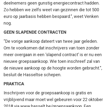
deelnemers geen gunstig energiecontract hadden.
Zo hebben we zelfs weet van gezinnen die tot 500
euro op jaarbasis hebben bespaard.”, weet Venken
nog.
GEEN SLAPENDE CONTRACTEN
“De vorige aankoop dateert van twee jaar geleden.
Om te voorkomen dat inschrijvers van toen zonder
meer overgaan in een ‘slapend contract’ is er nu een
nieuwe groepsaankoop. Wie toen inschreef zal van
de nieuwe aankoop op de hoogte worden gebracht.”,
besluit de Hasseltse schepen.
PRAKTICA
Inschrijven voor de groepsaankoop is gratis en
vrijblijvend maar moet wel gebeuren voor 22 oktober
2018 via www.hasselt.be/groepsaankoop. Een