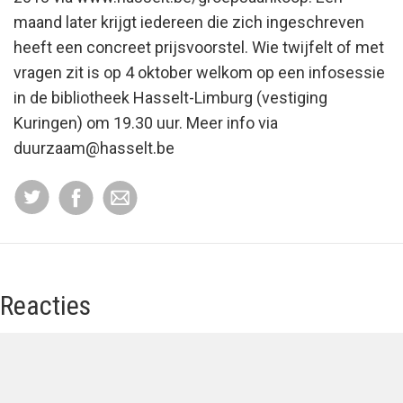
maand later krijgt iedereen die zich ingeschreven
heeft een concreet prijsvoorstel. Wie twijfelt of met
vragen zit is op 4 oktober welkom op een infosessie
in de bibliotheek Hasselt-Limburg (vestiging
Kuringen) om 19.30 uur. Meer info via
duurzaam@hasselt.be
Reacties