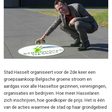
Stad Hasselt organiseert voor de 2de keer een
groepsaankoop Belgische groene stroom en
aardgas voor alle Hasseltse gezinnen, verenigingen,
organisaties en bedrijven. Hoe meer Hasselaren
zich inschrijven, hoe goedkoper de prijs. Het is één
van de acties waarmee de stad op haar grondgebied