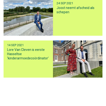
24 SEP 2021
Joost neemt afscheid als
schepen
14 SEP 2021
Lore Van Cleven is eerste
Hasseltse
‘kinderarmoedecoördinator’