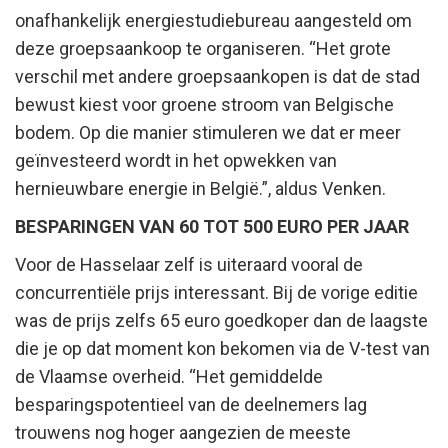
onafhankelijk energiestudiebureau aangesteld om
deze groepsaankoop te organiseren. “Het grote
verschil met andere groepsaankopen is dat de stad
bewust kiest voor groene stroom van Belgische
bodem. Op die manier stimuleren we dat er meer
geïnvesteerd wordt in het opwekken van
hernieuwbare energie in België.”, aldus Venken.
BESPARINGEN VAN 60 TOT 500 EURO PER JAAR
Voor de Hasselaar zelf is uiteraard vooral de
concurrentiële prijs interessant. Bij de vorige editie
was de prijs zelfs 65 euro goedkoper dan de laagste
die je op dat moment kon bekomen via de V-test van
de Vlaamse overheid. “Het gemiddelde
besparingspotentieel van de deelnemers lag
trouwens nog hoger aangezien de meeste