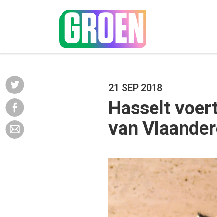
21 SEP 2018
Hasselt voert
van Vlaande