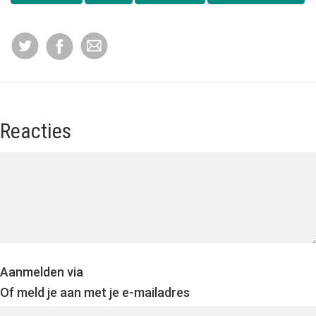
Reacties
Aanmelden via
Of meld je aan met je e-mailadres