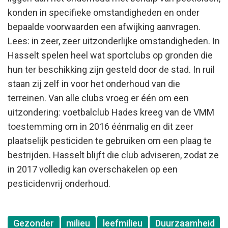
konden in specifieke omstandigheden en onder
bepaalde voorwaarden een afwijking aanvragen.
Lees: in zeer, zeer uitzonderlijke omstandigheden. In
Hasselt spelen heel wat sportclubs op gronden die
hun ter beschikking zijn gesteld door de stad. In ruil
staan zij zelf in voor het onderhoud van die
terreinen. Van alle clubs vroeg er één om een
uitzondering: voetbalclub Hades kreeg van de VMM
toestemming om in 2016 éénmalig en dit zeer
plaatselijk pesticiden te gebruiken om een plaag te
bestrijden. Hasselt blijft die club adviseren, zodat ze
in 2017 volledig kan overschakelen op een
pesticidenvrij onderhoud.
Gezonder
milieu
leefmilieu
Duurzaamheid