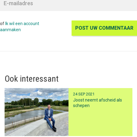
of
Ik wil een account
aanmaken
Ook interessant
24 SEP 2021
Joost neemt afscheid als
schepen