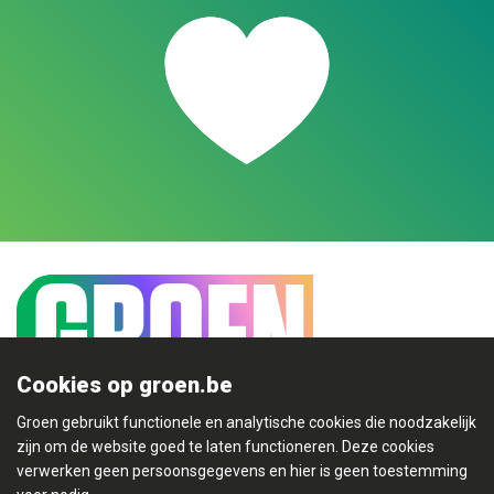
Cookies op groen.be
Groen gebruikt functionele en analytische cookies die noodzakelijk
zijn om de website goed te laten functioneren. Deze cookies
Mijn Groen
verwerken geen persoonsgegevens en hier is geen toestemming