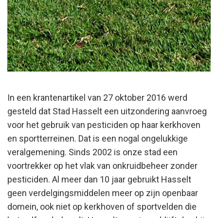
In een krantenartikel van 27 oktober 2016 werd
gesteld dat Stad Hasselt een uitzondering aanvroeg
voor het gebruik van pesticiden op haar kerkhoven
en sportterreinen. Dat is een nogal ongelukkige
veralgemening. Sinds 2002 is onze stad een
voortrekker op het vlak van onkruidbeheer zonder
pesticiden. Al meer dan 10 jaar gebruikt Hasselt
geen verdelgingsmiddelen meer op zijn openbaar
domein, ook niet op kerkhoven of sportvelden die