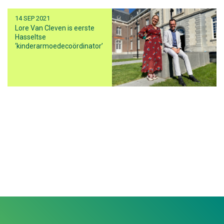
14 SEP 2021
Lore Van Cleven is eerste
Hasseltse
‘kinderarmoedecoördinator’