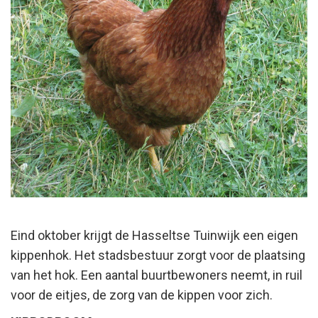
Eind oktober krijgt de Hasseltse Tuinwijk een eigen
kippenhok. Het stadsbestuur zorgt voor de plaatsing
van het hok. Een aantal buurtbewoners neemt, in ruil
voor de eitjes, de zorg van de kippen voor zich.