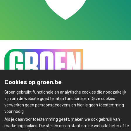
Cookies op groen.be
Groen gebruikt functionele en analytische cookies die noodzakelijk
Mijn Groen
zijn om de website goed te laten functioneren. Deze cookies
verwerken geen persoonsgegevens en hier is geen toestemming
voor nodig.
Als je daarvoor toestemming geeft, maken we ook gebruik van
marketingcookies. Die stellen ons in staat om de website beter af te
© Copyright Groen 2026 | Gemaakt met
NationBuilder
|