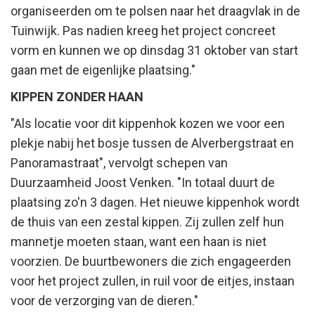
organiseerden om te polsen naar het draagvlak in de
Tuinwijk. Pas nadien kreeg het project concreet
vorm en kunnen we op dinsdag 31 oktober van start
gaan met de eigenlijke plaatsing."
KIPPEN ZONDER HAAN
"Als locatie voor dit kippenhok kozen we voor een
plekje nabij het bosje tussen de Alverbergstraat en
Panoramastraat", vervolgt schepen van
Duurzaamheid Joost Venken. "In totaal duurt de
plaatsing zo'n 3 dagen. Het nieuwe kippenhok wordt
de thuis van een zestal kippen. Zij zullen zelf hun
mannetje moeten staan, want een haan is niet
voorzien. De buurtbewoners die zich engageerden
voor het project zullen, in ruil voor de eitjes, instaan
voor de verzorging van de dieren."