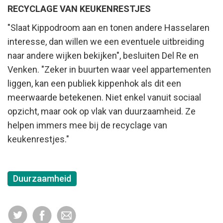
RECYCLAGE VAN KEUKENRESTJES
"Slaat Kippodroom aan en tonen andere Hasselaren
interesse, dan willen we een eventuele uitbreiding
naar andere wijken bekijken", besluiten Del Re en
Venken. "Zeker in buurten waar veel appartementen
liggen, kan een publiek kippenhok als dit een
meerwaarde betekenen. Niet enkel vanuit sociaal
opzicht, maar ook op vlak van duurzaamheid. Ze
helpen immers mee bij de recyclage van
keukenrestjes."
Duurzaamheid