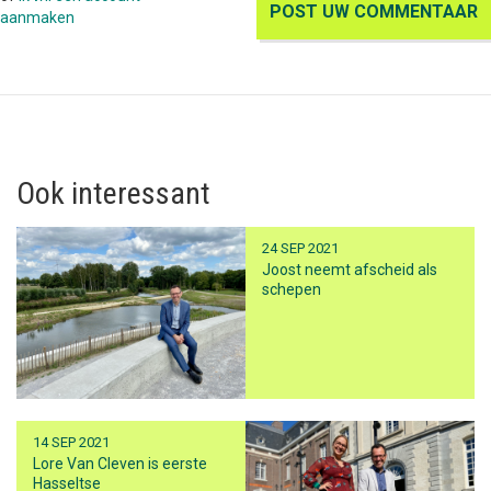
aanmaken
Ook interessant
24 SEP 2021
Joost neemt afscheid als
schepen
14 SEP 2021
Lore Van Cleven is eerste
Hasseltse