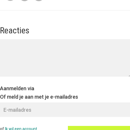
Reacties
Aanmelden via
Of meld je aan met je e-mailadres
of
Ik wil een account