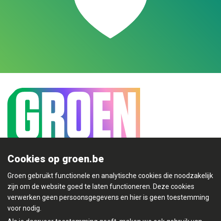
Cookies op groen.be
Mijn Groen
Groen gebruikt functionele en analytische cookies die noodzakelijk
zijn om de website goed te laten functioneren. Deze cookies
verwerken geen persoonsgegevens en hier is geen toestemming
voor nodig.