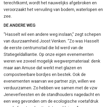
terechtkomt, wordt het nauwelijks afgebroken en
veroorzaakt het vervuiling van bodem, waterlopen en
zee.
DE ANDERE WEG
“Hasselt wil een andere weg inslaan,” zegt schepen
van duurzaamheid Joost Venken. “Zo was Hasselt
de eerste centrumstad die lid werd van de
Statiegeldalliantie. Op onze eigen evenementen
weren we zoveel mogelijk wegwerpmateriaal: denk
maar aan Amuse dat werkt met glazen en
composteerbare bordjes en bestek. Ook de
evenementen waarvan we partner zijn, willen we
verduurzamen. Zo hebben we samen met de vzw
Jeneverfeesten en de standhouders nagedacht en
een weg gevonden om de ecologische voetafdruk