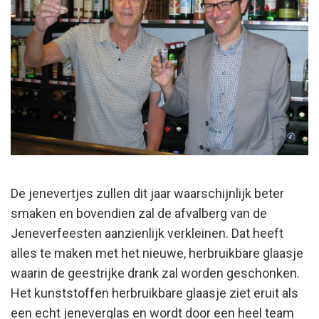
De jenevertjes zullen dit jaar waarschijnlijk beter
smaken en bovendien zal de afvalberg van de
Jeneverfeesten aanzienlijk verkleinen. Dat heeft
alles te maken met het nieuwe, herbruikbare glaasje
waarin de geestrijke drank zal worden geschonken.
Het kunststoffen herbruikbare glaasje ziet eruit als
een echt jeneverglas en wordt door een heel team