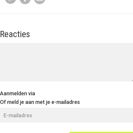
Reacties
Aanmelden via
Of meld je aan met je e-mailadres