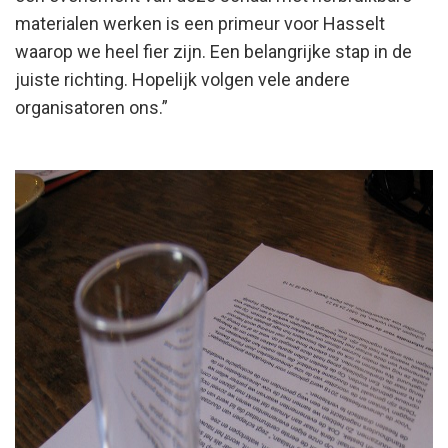
materialen werken is een primeur voor Hasselt
waarop we heel fier zijn. Een belangrijke stap in de
juiste richting. Hopelijk volgen vele andere
organisatoren ons.”