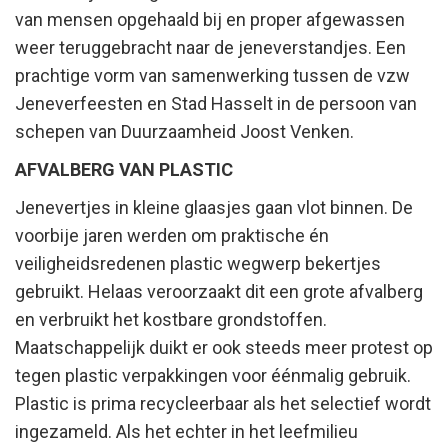
van mensen opgehaald bij en proper afgewassen
weer teruggebracht naar de jeneverstandjes. Een
prachtige vorm van samenwerking tussen de vzw
Jeneverfeesten en Stad Hasselt in de persoon van
schepen van Duurzaamheid Joost Venken.
AFVALBERG VAN PLASTIC
Jenevertjes in kleine glaasjes gaan vlot binnen. De
voorbije jaren werden om praktische én
veiligheidsredenen plastic wegwerp bekertjes
gebruikt. Helaas veroorzaakt dit een grote afvalberg
en verbruikt het kostbare grondstoffen.
Maatschappelijk duikt er ook steeds meer protest op
tegen plastic verpakkingen voor éénmalig gebruik.
Plastic is prima recycleerbaar als het selectief wordt
ingezameld. Als het echter in het leefmilieu