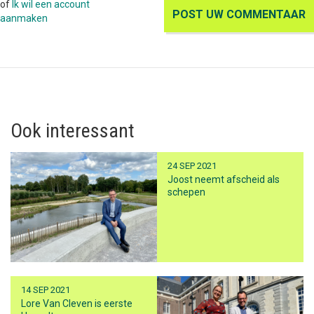
of
Ik wil een account
aanmaken
Ook interessant
24 SEP 2021
Joost neemt afscheid als
schepen
14 SEP 2021
Lore Van Cleven is eerste