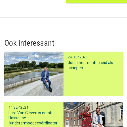
Ook interessant
24 SEP 2021
Joost neemt afscheid als
schepen
14 SEP 2021
Lore Van Cleven is eerste
Hasseltse
‘kinderarmoedecoördinator’