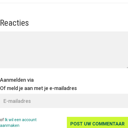
Reacties
Aanmelden via
Of meld je aan met je e-mailadres
of
Ik wil een account
aanmaken