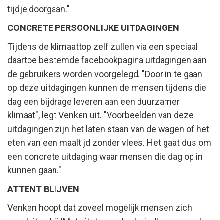
tijdje doorgaan."
CONCRETE PERSOONLIJKE UITDAGINGEN
Tijdens de klimaattop zelf zullen via een speciaal
daartoe bestemde facebookpagina uitdagingen aan
de gebruikers worden voorgelegd. "Door in te gaan
op deze uitdagingen kunnen de mensen tijdens die
dag een bijdrage leveren aan een duurzamer
klimaat", legt Venken uit. "Voorbeelden van deze
uitdagingen zijn het laten staan van de wagen of het
eten van een maaltijd zonder vlees. Het gaat dus om
een concrete uitdaging waar mensen die dag op in
kunnen gaan."
ATTENT BLIJVEN
Venken hoopt dat zoveel mogelijk mensen zich