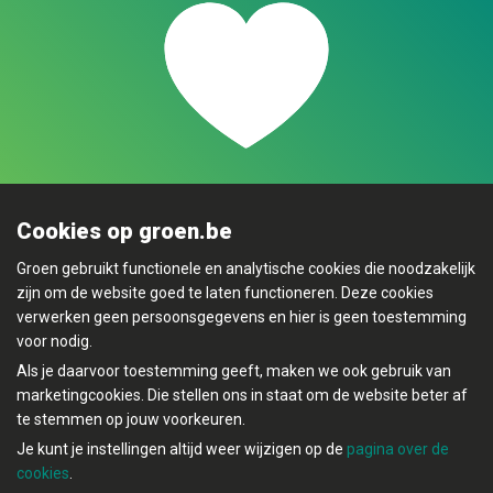
Cookies op groen.be
Groen gebruikt functionele en analytische cookies die noodzakelijk
zijn om de website goed te laten functioneren. Deze cookies
verwerken geen persoonsgegevens en hier is geen toestemming
voor nodig.
Als je daarvoor toestemming geeft, maken we ook gebruik van
marketingcookies. Die stellen ons in staat om de website beter af
te stemmen op jouw voorkeuren.
Mijn Groen
Je kunt je instellingen altijd weer wijzigen op de
pagina over de
cookies
.