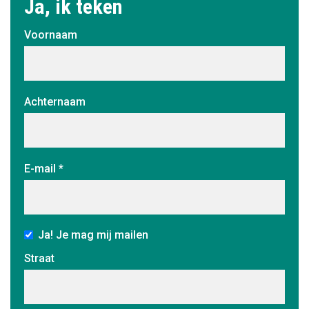
Ja, ik teken
Voornaam
Achternaam
E-mail *
Ja! Je mag mij mailen
Straat