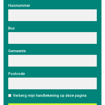
Huisnummer
Bus
Gemeente
Postcode
Verberg mijn handtekening op deze pagina