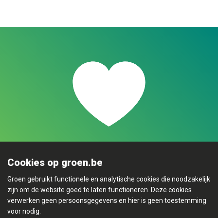
Cookies op groen.be
Groen gebruikt functionele en analytische cookies die noodzakelijk
zijn om de website goed te laten functioneren. Deze cookies
verwerken geen persoonsgegevens en hier is geen toestemming
voor nodig.