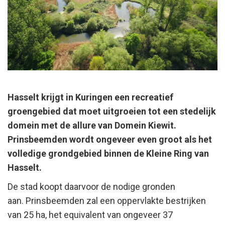
Hasselt krijgt in Kuringen een recreatief
groengebied dat moet uitgroeien tot een stedelijk
domein met de allure van Domein Kiewit.
Prinsbeemden wordt ongeveer even groot als het
volledige grondgebied binnen de Kleine Ring van
Hasselt.
De stad koopt daarvoor de nodige gronden
aan. Prinsbeemden zal een oppervlakte bestrijken
van 25 ha, het equivalent van ongeveer 37