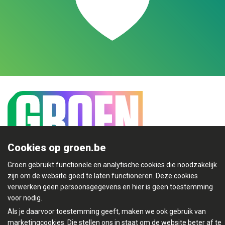
Cookies op groen.be
Groen gebruikt functionele en analytische cookies die noodzakelijk
Mijn Groen
zijn om de website goed te laten functioneren. Deze cookies
verwerken geen persoonsgegevens en hier is geen toestemming
voor nodig.
Als je daarvoor toestemming geeft, maken we ook gebruik van
marketingcookies. Die stellen ons in staat om de website beter af te