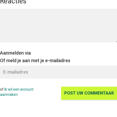
Reacties
Aanmelden via
Of meld je aan met je e-mailadres
of
Ik wil een account
aanmaken