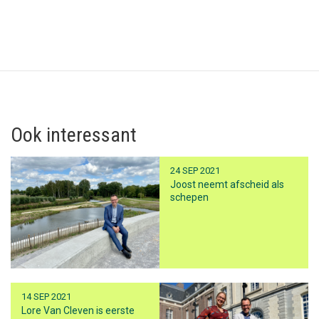
Ook interessant
24 SEP 2021
Joost neemt afscheid als
schepen
14 SEP 2021
Lore Van Cleven is eerste