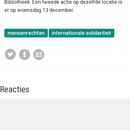
Bibliotheek. Een tweede actie op dezelfde locatie is
er op woensdag 13 december.
mensenrechten
internationale solidariteit
Reacties