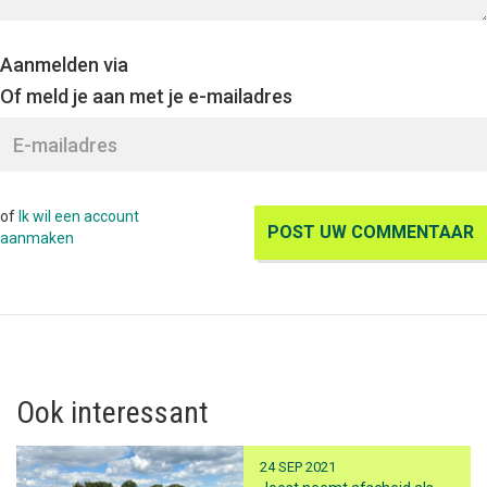
Aanmelden via
Of meld je aan met je e-mailadres
of
Ik wil een account
aanmaken
Ook interessant
24 SEP 2021