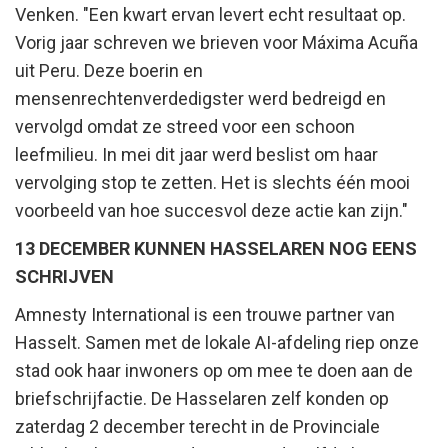
Venken. "Een kwart ervan levert echt resultaat op.
Vorig jaar schreven we brieven voor Máxima Acuña
uit Peru. Deze boerin en
mensenrechtenverdedigster werd bedreigd en
vervolgd omdat ze streed voor een schoon
leefmilieu. In mei dit jaar werd beslist om haar
vervolging stop te zetten. Het is slechts één mooi
voorbeeld van hoe succesvol deze actie kan zijn."
13 DECEMBER KUNNEN HASSELAREN NOG EENS
SCHRIJVEN
Amnesty International is een trouwe partner van
Hasselt. Samen met de lokale AI-afdeling riep onze
stad ook haar inwoners op om mee te doen aan de
briefschrijfactie. De Hasselaren zelf konden op
zaterdag 2 december terecht in de Provinciale