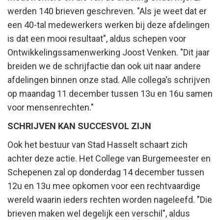
werden 140 brieven geschreven. "Als je weet dat er
een 40-tal medewerkers werken bij deze afdelingen
is dat een mooi resultaat", aldus schepen voor
Ontwikkelingssamenwerking Joost Venken. "Dit jaar
breiden we de schrijfactie dan ook uit naar andere
afdelingen binnen onze stad. Alle collega's schrijven
op maandag 11 december tussen 13u en 16u samen
voor mensenrechten."
SCHRIJVEN KAN SUCCESVOL ZIJN
Ook het bestuur van Stad Hasselt schaart zich
achter deze actie. Het College van Burgemeester en
Schepenen zal op donderdag 14 december tussen
12u en 13u mee opkomen voor een rechtvaardige
wereld waarin ieders rechten worden nageleefd. "Die
brieven maken wel degelijk een verschil", aldus