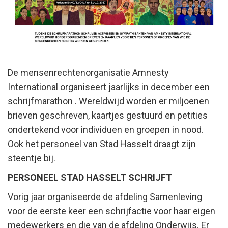
De mensenrechtenorganisatie Amnesty
International organiseert jaarlijks in december een
schrijfmarathon . Wereldwijd worden er miljoenen
brieven geschreven, kaartjes gestuurd en petities
ondertekend voor individuen en groepen in nood.
Ook het personeel van Stad Hasselt draagt zijn
steentje bij.
PERSONEEL STAD HASSELT SCHRIJFT
Vorig jaar organiseerde de afdeling Samenleving
voor de eerste keer een schrijfactie voor haar eigen
medewerkers en die van de afdeling Onderwijs. Er