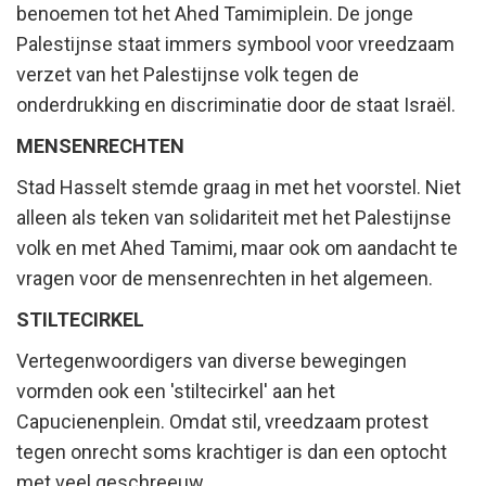
benoemen tot het Ahed Tamimiplein. De jonge
Palestijnse staat immers symbool voor vreedzaam
verzet van het Palestijnse volk tegen de
onderdrukking en discriminatie door de staat Israël.
MENSENRECHTEN
Stad Hasselt stemde graag in met het voorstel. Niet
alleen als teken van solidariteit met het Palestijnse
volk en met Ahed Tamimi, maar ook om aandacht te
vragen voor de mensenrechten in het algemeen.
STILTECIRKEL
Vertegenwoordigers van diverse bewegingen
vormden ook een 'stiltecirkel' aan het
Capucienenplein. Omdat stil, vreedzaam protest
tegen onrecht soms krachtiger is dan een optocht
met veel geschreeuw.