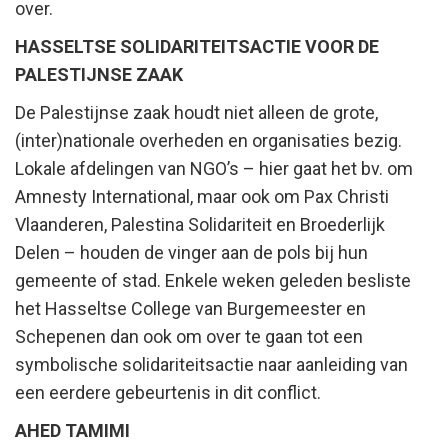
over.
HASSELTSE SOLIDARITEITSACTIE VOOR DE
PALESTIJNSE ZAAK
De Palestijnse zaak houdt niet alleen de grote,
(inter)nationale overheden en organisaties bezig.
Lokale afdelingen van NGO’s – hier gaat het bv. om
Amnesty International, maar ook om Pax Christi
Vlaanderen, Palestina Solidariteit en Broederlijk
Delen – houden de vinger aan de pols bij hun
gemeente of stad. Enkele weken geleden besliste
het Hasseltse College van Burgemeester en
Schepenen dan ook om over te gaan tot een
symbolische solidariteitsactie naar aanleiding van
een eerdere gebeurtenis in dit conflict.
AHED TAMIMI