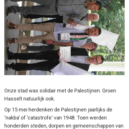
Onze stad was solidair met de Palestijnen. Groen
Hasselt natuurlijk ook.
Op 15 mei herdenken de Palestijnen jaarlijks de
‘nakba’ of 'catastrofe' van 1948. Toen werden
honderden steden, dorpen en gemeenschappen van