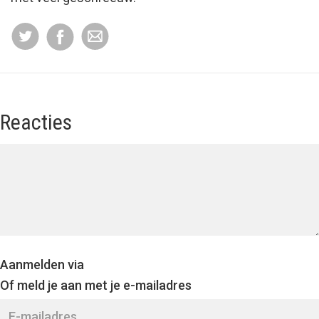
Reacties
Aanmelden via
Of meld je aan met je e-mailadres