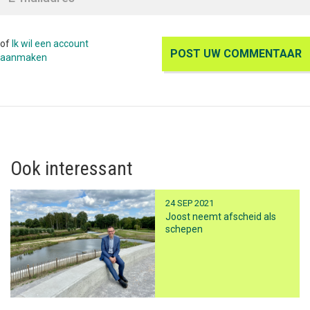
of
Ik wil een account
aanmaken
Ook interessant
24 SEP 2021
Joost neemt afscheid als
schepen