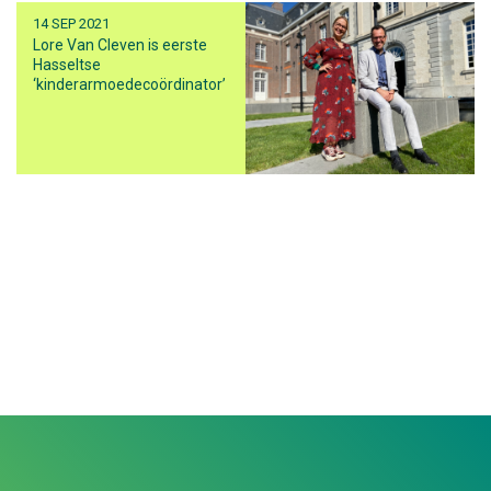
14 SEP 2021
Lore Van Cleven is eerste
Hasseltse
‘kinderarmoedecoördinator’