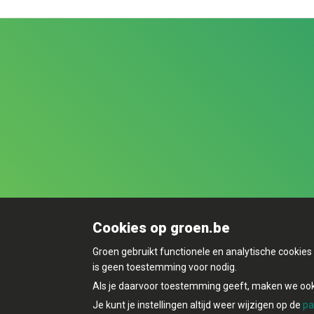
Cookies op groen.be
Groen gebruikt functionele en analytische cookie
is geen toestemming voor nodig.
Als je daarvoor toestemming geeft, maken we ook 
Je kunt je instellingen altijd weer wijzigen op de
pa