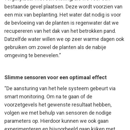
bestaande gevel plaatsen. Deze wordt voorzien van
een mix van beplanting. Het water dat nodig is voor
de bevloeiing van de planten is regenwater dat we
recupereren van het dak van het betrokken pand.
Datzelfde water willen we op zeer warme dagen ook
gebruiken om zowel de planten als de nabije
omgeving te benevelen.”
Slimme sensoren voor een optimaal effect
“De aansturing van het hele systeem gebeurt via
smart monitoring. Om na te gaan of de
voorzetgevels het gewenste resultaat hebben,
volgen we met behulp van sensoren de nodige
parameters op. Hierdoor kunnen we ook gaan
experimenteren en bijvoorbeeld gaan kijken met