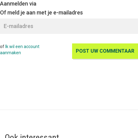
Aanmelden via
Of meld je aan met je e-mailadres
of
Ik wil een account
aanmaken
Ook interessant