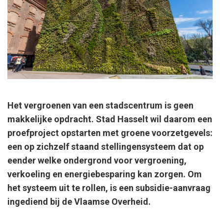
Het vergroenen van een stadscentrum is geen
makkelijke opdracht. Stad Hasselt wil daarom een
proefproject opstarten met groene voorzetgevels:
een op zichzelf staand stellingensysteem dat op
eender welke ondergrond voor vergroening,
verkoeling en energiebesparing kan zorgen. Om
het systeem uit te rollen, is een subsidie-aanvraag
ingediend bij de Vlaamse Overheid.