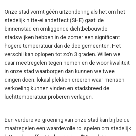
Onze stad vormt géén uitzondering als het om het
stedelijk hitte-eilandeffect (SHE) gaat: de
binnenstad en omliggende dichtbebouwde
stadswijken hebben in de zomer een significant
hogere temperatuur dan de deelgemeenten. Het
verschil kan oplopen tot zo’n 3 graden. Willen we
daar meetregelen tegen nemen en de woonkwaliteit
in onze stad waarborgen dan kunnen we twee
dingen doen: lokaal plekken creëren waar mensen
verkoeling kunnen vinden en stadsbreed de
luchttemperatuur proberen verlagen.
Een verdere vergroening van onze stad kan bij beide
maatregelen een waardevolle rol spelen om stedelijk