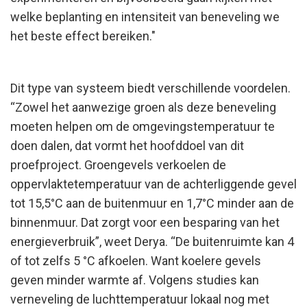
welke beplanting en intensiteit van beneveling we
het beste effect bereiken."
Dit type van systeem biedt verschillende voordelen.
“Zowel het aanwezige groen als deze beneveling
moeten helpen om de omgevingstemperatuur te
doen dalen, dat vormt het hoofddoel van dit
proefproject. Groengevels verkoelen de
oppervlaktetemperatuur van de achterliggende gevel
tot 15,5°C aan de buitenmuur en 1,7°C minder aan de
binnenmuur. Dat zorgt voor een besparing van het
energieverbruik”, weet Derya. “De buitenruimte kan 4
of tot zelfs 5 °C afkoelen. Want koelere gevels
geven minder warmte af. Volgens studies kan
verneveling de luchttemperatuur lokaal nog met