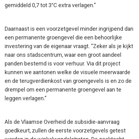
gemiddeld 0,7 tot 3°C extra verlagen.”
Daarnaast is een voorzetgevel minder ingrijpend dan
een permanente groengevel die een behoorlijke
investering van de eigenaar vraagt. “Zeker als je kijkt
naar ons stadscentrum, waar een groot aandeel
panden bestemd is voor verhuur. Via dit project
kunnen we aantonen welke de visuele meerwaarde
en de terugverdienkost van groengevels is en zo de
drempel om een permanente groengevel aan te
leggen verlagen.”
Als de Vlaamse Overheid de subsidie-aanvraag
goedkeurt, zullen de eerste voorzetgevels getest