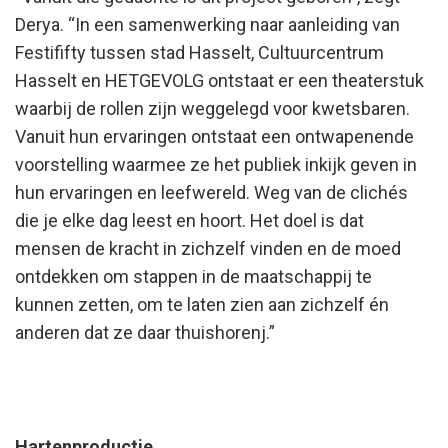
Derya. “In een samenwerking naar aanleiding van
Festififty tussen stad Hasselt, Cultuurcentrum
Hasselt en HETGEVOLG ontstaat er een theaterstuk
waarbij de rollen zijn weggelegd voor kwetsbaren.
Vanuit hun ervaringen ontstaat een ontwapenende
voorstelling waarmee ze het publiek inkijk geven in
hun ervaringen en leefwereld. Weg van de clichés
die je elke dag leest en hoort. Het doel is dat
mensen de kracht in zichzelf vinden en de moed
ontdekken om stappen in de maatschappij te
kunnen zetten, om te laten zien aan zichzelf én
anderen dat ze daar thuishorenj.”
Hartenproductie