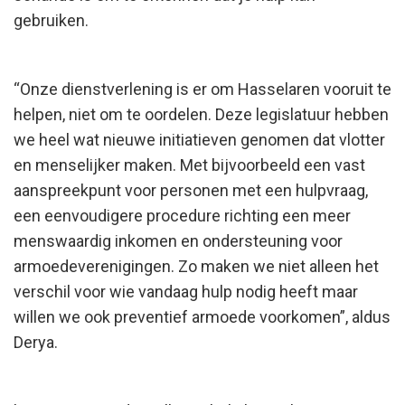
gebruiken.
“Onze dienstverlening is er om Hasselaren vooruit te
helpen, niet om te oordelen. Deze legislatuur hebben
we heel wat nieuwe initiatieven genomen dat vlotter
en menselijker maken.
Met bijvoorbeeld een vast
aanspreekpunt voor personen met een hulpvraag,
een eenvoudigere procedure richting een meer
menswaardig inkomen en ondersteuning voor
armoedeverenigingen. Zo maken we niet alleen het
verschil voor wie vandaag hulp nodig heeft maar
willen we ook preventief armoede voorkomen”, aldus
Derya.