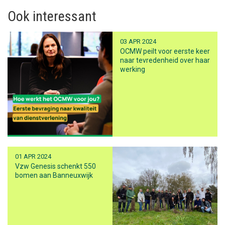
Ook interessant
03 APR 2024
OCMW peilt voor eerste keer
naar tevredenheid over haar
werking
01 APR 2024
Vzw Genesis schenkt 550
bomen aan Banneuxwijk