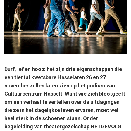
Durf, lef en hoop: het zijn drie eigenschappen die
een tiental kwetsbare Hasselaren 26 en 27
november zullen laten zien op het podium van
Cultuurcentrum Hasselt. Want wie zich blootgeeft
om een verhaal te vertellen over de uitdagingen
die ze in het dagelijkse leven ervaren, moet wel
heel sterk in de schoenen staan. Onder
begeleiding van theatergezelschap HETGEVOLG