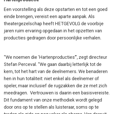
Een voorstelling als deze opstarten en tot een goed
einde brengen, vereist een aparte aanpak. Als
theatergezelschap heeft HETGEVOLG de voorbije
jaren ruim ervaring opgedaan in het opzetten van
producties gedragen door persoonlijke verhalen.
“We noemen die ‘Hartenproducties’”, zegt directeur
Stefan Perceval. “We gaan daarbij letterlijk tot de
kern, tot het hart van de deelnemers.
We benaderen
hen in hun totaliteit: niet enkel als deelnemer of
speler, maar inclusief de rugzakken die ze met zich
meedragen.
Vertrouwen is daarin een basisvereiste.
Dit fundament van onze methodiek wordt gelegd
door ons op te stellen als luisteraar, soms op te