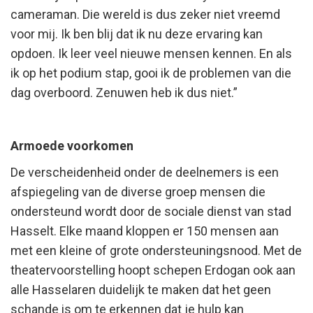
cameraman. Die wereld is dus zeker niet vreemd
voor mij. Ik ben blij dat ik nu deze ervaring kan
opdoen. Ik leer veel nieuwe mensen kennen. En als
ik op het podium stap, gooi ik de problemen van die
dag overboord. Zenuwen heb ik dus niet.”
Armoede voorkomen
De verscheidenheid onder de deelnemers is een
afspiegeling van de diverse groep mensen die
ondersteund wordt door de sociale dienst van stad
Hasselt. Elke maand kloppen er 150 mensen aan
met een kleine of grote ondersteuningsnood. Met de
theatervoorstelling hoopt schepen Erdogan ook aan
alle Hasselaren duidelijk te maken dat het geen
schande is om te erkennen dat je hulp kan