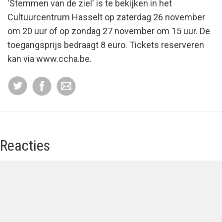
'Stemmen van de ziel' is te bekijken in het
Cultuurcentrum Hasselt op zaterdag 26 november
om 20 uur of op zondag 27 november om 15 uur. De
toegangsprijs bedraagt 8 euro. Tickets reserveren
kan via www.ccha.be.
Reacties