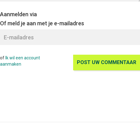
Aanmelden via
Of meld je aan met je e-mailadres
of
Ik wil een account
aanmaken