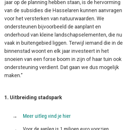
jaar op de planning hebben staan, is de hervorming
van de subsidies die Hasselaren kunnen aanvragen
voor het versterken van natuurwaarden. We
ondersteunen bijvoorbeeld de aanplant en
onderhoud van kleine landschapselementen, die nu
vaak in buitengebied liggen. Terwijl iemand die in de
binnenstad woont en elk jaar investeert in het
snoeien van een forse boom in zijn of haar tuin ook
ondersteuning verdient. Dat gaan we dus mogelijk
maken.”
1. Uitbreiding stadspark
Meer uitleg vind je hier
Voor de aanleg is 1 miljoen euro voorzien.