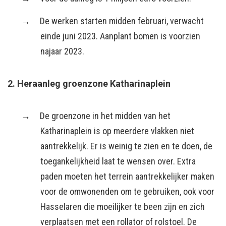
De werken starten midden februari, verwacht
einde juni 2023. Aanplant bomen is voorzien
najaar 2023.
2. Heraanleg groenzone Katharinaplein
De groenzone in het midden van het
Katharinaplein is op meerdere vlakken niet
aantrekkelijk. Er is weinig te zien en te doen, de
toegankelijkheid laat te wensen over. Extra
paden moeten het terrein aantrekkelijker maken
voor de omwonenden om te gebruiken, ook voor
Hasselaren die moeilijker te been zijn en zich
verplaatsen met een rollator of rolstoel. De