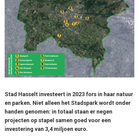
Stad Hasselt investeert in 2023 fors in haar natuur
en parken. Niet alleen het Stadspark wordt onder
handen genomen: in totaal staan er negen
projecten op stapel samen goed voor een
investering van 3,4 miljoen euro.