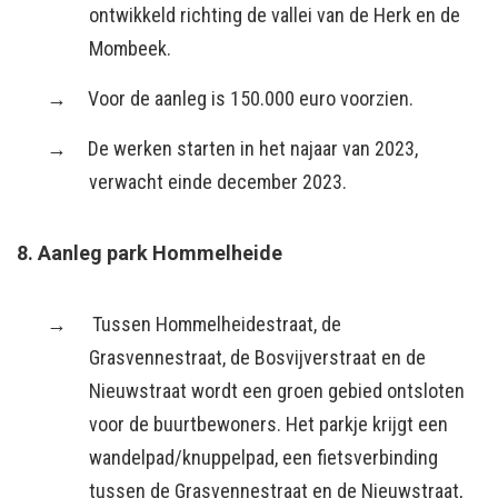
ontwikkeld richting de vallei van de Herk en de
Mombeek.
Voor de aanleg is 150.000 euro voorzien.
De werken starten in het najaar van 2023,
verwacht einde december 2023.
8. Aanleg park Hommelheide
Tussen Hommelheidestraat, de
Grasvennestraat, de Bosvijverstraat en de
Nieuwstraat wordt een groen gebied ontsloten
voor de buurtbewoners. Het parkje krijgt
een
wandelpad/knuppelpad, een fietsverbinding
tussen de Grasvennestraat en de Nieuwstraat,