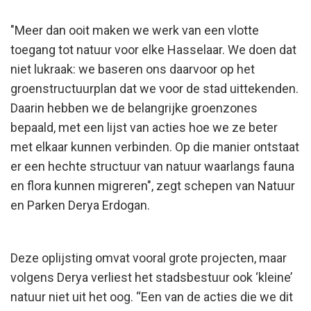
"Meer dan ooit maken we werk van een vlotte
toegang tot natuur voor elke Hasselaar. We doen dat
niet lukraak: we baseren ons daarvoor op het
groenstructuurplan dat we voor de stad uittekenden.
Daarin hebben we de belangrijke groenzones
bepaald, met een lijst van acties hoe we ze beter
met elkaar kunnen verbinden. Op die manier ontstaat
er een hechte structuur van natuur waarlangs fauna
en flora kunnen migreren", zegt schepen van Natuur
en Parken Derya Erdogan.
Deze oplijsting omvat vooral grote projecten, maar
volgens Derya verliest het stadsbestuur ook ‘kleine’
natuur niet uit het oog. “Een van de acties die we dit