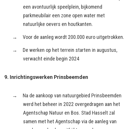
een avontuurlijk speelplein, bijkomend
parkmeubilair een zone open water met
natuurlijke oevers en houtkanten.
Voor de aanleg wordt 200.000 euro uitgetrokken.
De werken op het terrein starten in augustus,
verwacht einde begin 2024
9. Inrichtingswerken Prinsbeemden
Na de aankoop van natuurgebied Prinsbeemden
werd het beheer in 2022 overgedragen aan het
Agentschap Natuur en Bos. Stad Hasselt zal
samen met het Agentschap via de aanleg van