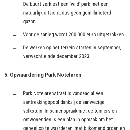
De buurt verkiest een ‘wild’ park met een
natuurlijk uitzicht, dus geen gemillimeterd
gazon.
Voor de aanleg wordt 200.000 euro uitgetrokken.
De werken op het terrein starten in september,
verwacht einde december 2023.
5. Opwaardering Park Notelaren
Park Notelarenstraat is vandaag al een
aantrekkingspool dankzij de aanwezige
volkstuin. In samenspraak met de tuiniers en
omwonenden is een plan in opmaak om het
geheel op te waarderen, met bijkomend groen en