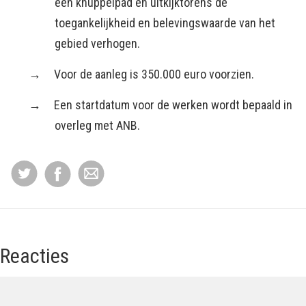
een knuppelpad en uitkijktorens de
toegankelijkheid en belevingswaarde van het
gebied verhogen.
Voor de aanleg is 350.000 euro voorzien.
Een startdatum voor de werken wordt bepaald in
overleg met ANB.
Reacties