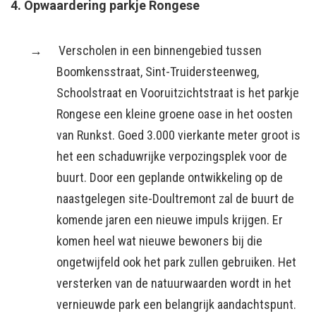
4. Opwaardering parkje Rongese
Verscholen in een binnengebied tussen
Boomkensstraat, Sint-Truidersteenweg,
Schoolstraat en Vooruitzichtstraat is het parkje
Rongese een kleine groene oase in het oosten
van Runkst. Goed 3.000 vierkante meter groot is
het een schaduwrijke verpozingsplek voor de
buurt.
Door een geplande ontwikkeling op de
naastgelegen site-Doultremont zal de buurt de
komende jaren een nieuwe impuls krijgen. Er
komen heel wat nieuwe bewoners bij die
ongetwijfeld ook het park zullen gebruiken. Het
versterken van de natuurwaarden wordt in het
vernieuwde park een belangrijk aandachtspunt.