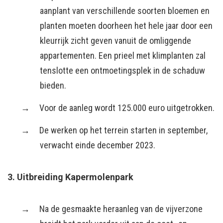
aanplant van verschillende soorten bloemen en
planten moeten doorheen het hele jaar door een
kleurrijk zicht geven vanuit de omliggende
appartementen. Een prieel met klimplanten zal
tenslotte een ontmoetingsplek in de schaduw
bieden.
Voor de aanleg wordt 125.000 euro uitgetrokken.
De werken op het terrein starten in september,
verwacht einde december 2023.
3. Uitbreiding Kapermolenpark
Na de gesmaakte heraanleg van de vijverzone