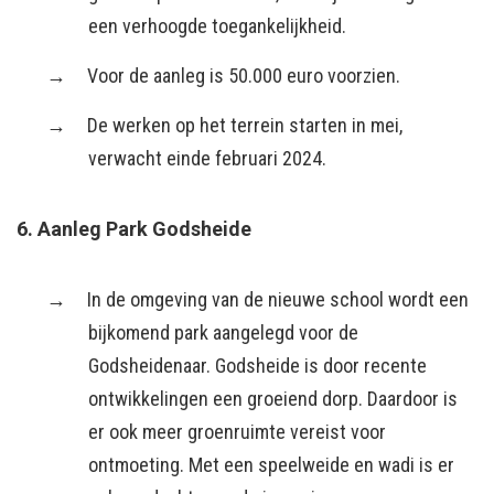
een verhoogde toegankelijkheid.
Voor de aanleg is 50.000 euro voorzien.
De werken op het terrein starten in mei,
verwacht einde februari 2024.
6. Aanleg Park Godsheide
In de omgeving van de nieuwe school wordt een
bijkomend park aangelegd voor de
Godsheidenaar. Godsheide is door recente
ontwikkelingen een groeiend dorp. Daardoor is
er ook meer groenruimte vereist voor
ontmoeting. Met een speelweide en wadi is er