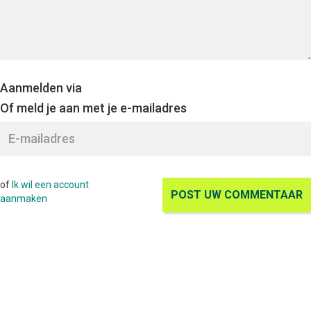
Aanmelden via
Of meld je aan met je e-mailadres
of
Ik wil een account
aanmaken