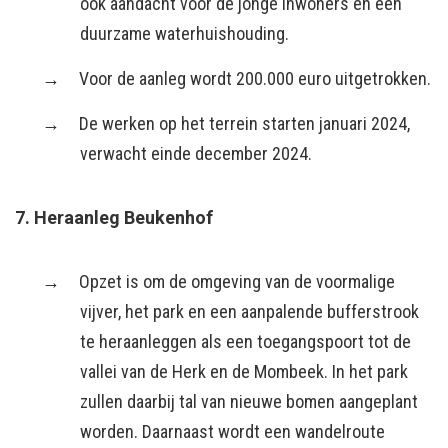
ook aandacht voor de jonge inwoners en een
duurzame waterhuishouding.
Voor de aanleg wordt 200.000 euro uitgetrokken.
De werken op het terrein starten januari 2024,
verwacht einde december 2024.
7. Heraanleg Beukenhof
Opzet is om de omgeving van de voormalige
vijver, het park en een aanpalende bufferstrook
te heraanleggen als een toegangspoort tot de
vallei van de Herk en de Mombeek. In het park
zullen daarbij tal van nieuwe bomen aangeplant
worden. Daarnaast wordt een wandelroute