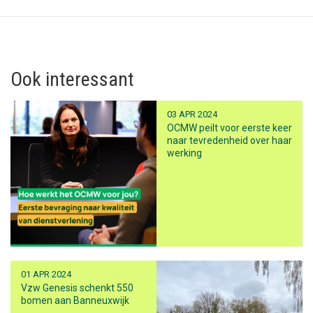
Ook interessant
03 APR 2024
OCMW peilt voor eerste keer
naar tevredenheid over haar
werking
01 APR 2024
Vzw Genesis schenkt 550
bomen aan Banneuxwijk