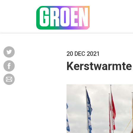
20 DEC 2021
Kerstwarmte 