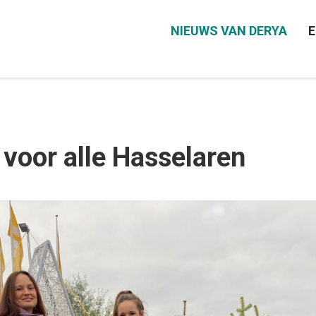
NIEUWS VAN DERYA
E
voor alle Hasselaren