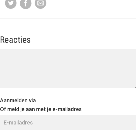
Reacties
Aanmelden via
Of meld je aan met je e-mailadres