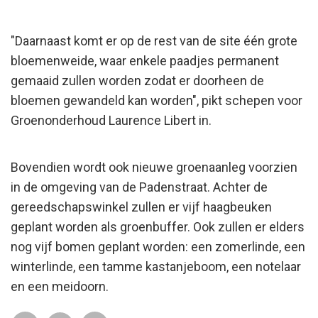
"Daarnaast komt er op de rest van de site één grote
bloemenweide, waar enkele paadjes permanent
gemaaid zullen worden zodat er doorheen de
bloemen gewandeld kan worden", pikt schepen voor
Groenonderhoud Laurence Libert in.
Bovendien wordt ook nieuwe groenaanleg voorzien
in de omgeving van de Padenstraat. Achter de
gereedschapswinkel zullen er vijf haagbeuken
geplant worden als groenbuffer. Ook zullen er elders
nog vijf bomen geplant worden: een zomerlinde, een
winterlinde, een tamme kastanjeboom, een notelaar
en een meidoorn.