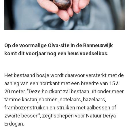
Op de voormalige Olva-site in de Banneuxwijk
komt dit voorjaar nog een heus voedselbos.
Het bestaand bosje wordt daarvoor versterkt met de
aanleg van een houtkant met een breedte van 15 à
20 meter. "Deze houtkant zal bestaan uit onder meer
tamme kastanjebomen, notelaars, hazelaars,
frambozenstruiken en struiken met aalbessen of
zwarte bessen", zegt schepen voor Natuur Derya
Erdogan.