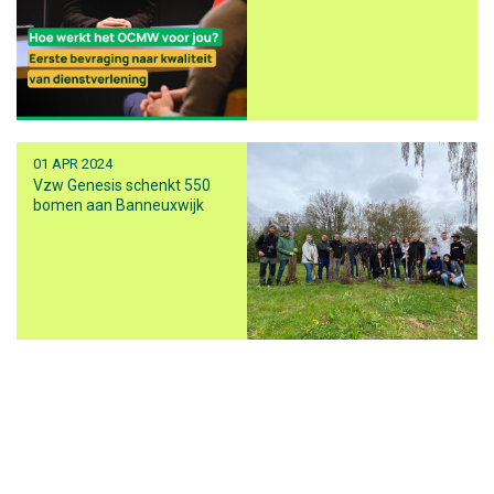
01 APR 2024
Vzw Genesis schenkt 550
bomen aan Banneuxwijk